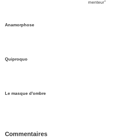
Anamorphose
Quiproquo
Le masque d'ombre
Commentaires