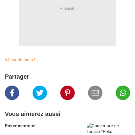
Publicité
#Jeux de mots !
Partager
Vous aimerez aussi
Poker menteur