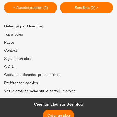
< Autodestruction (2)
Satellites (2) >
Hébergé par Overblog
Top articles
Pages
Contact
Signaler un abus
C.G.U.
Cookies et données personnelles
Préférences cookies
Voir le profil de Koka sur le portail Overblog
Créer un blog sur Overblog
Créer un blog