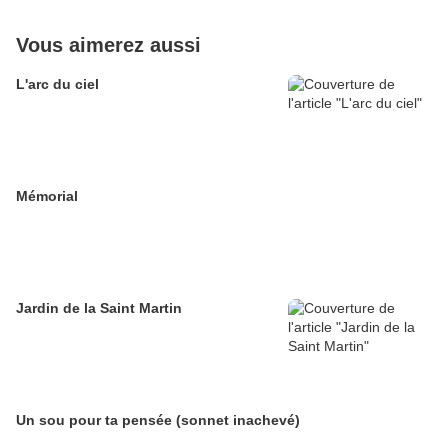
Vous aimerez aussi
L'arc du ciel
Mémorial
Jardin de la Saint Martin
Un sou pour ta pensée (sonnet inachevé)