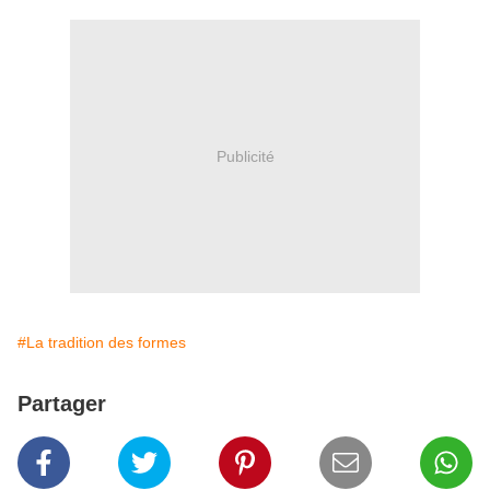
Publicité
#La tradition des formes
Partager