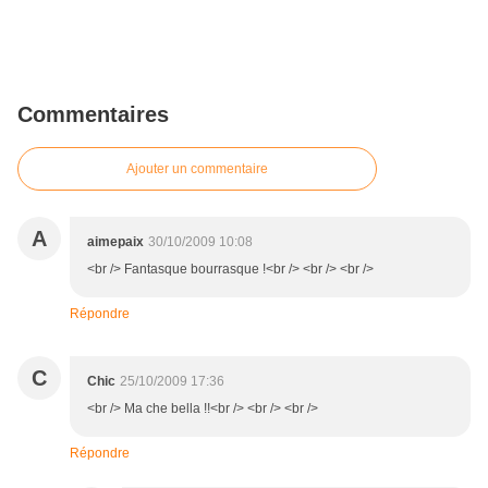
Commentaires
Ajouter un commentaire
A
aimepaix
30/10/2009 10:08
<br /> Fantasque bourrasque !<br /> <br /> <br />
Répondre
C
Chic
25/10/2009 17:36
<br /> Ma che bella !!<br /> <br /> <br />
Répondre