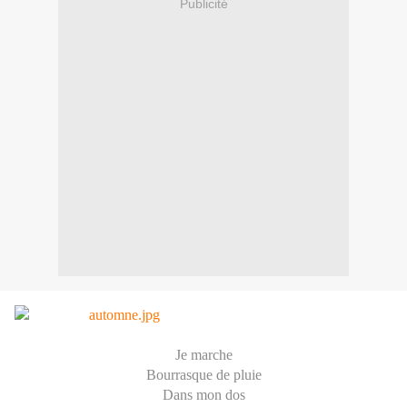
Publicité
Je marche
Bourrasque de pluie
Dans mon dos