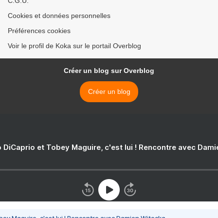
C.G.U.
Cookies et données personnelles
Préférences cookies
Voir le profil de Koka sur le portail Overblog
Créer un blog sur Overblog
Créer un blog
 DiCaprio et Tobey Maguire, c'est lui ! Rencontre avec Dam